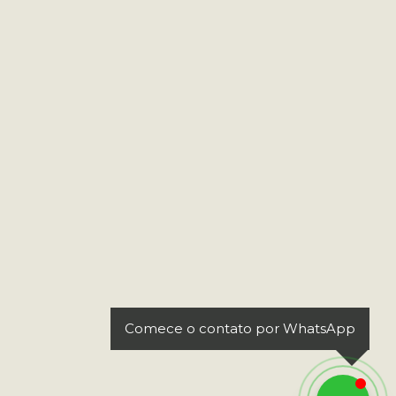
Comece o contato por WhatsApp