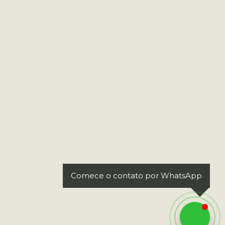
Comece o contato por WhatsApp