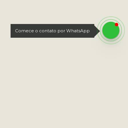
Comece o contato por WhatsApp