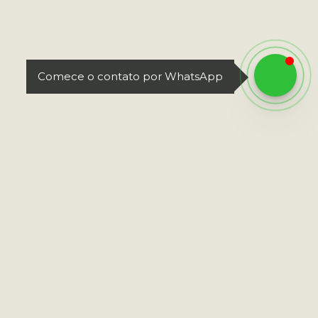
Comece o contato por WhatsApp